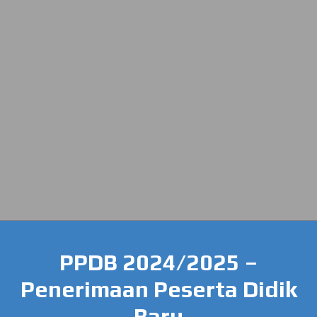
PPDB 2024/2025 –
Penerimaan Peserta Didik
Baru