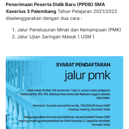
Penerimaan Peserta Didik Baru (PPDB) SMA
Xaverius 3 Palembang
Tahun Pelajaran 2021/2022
diselenggarakan dengan dua cara :
Jalur Penelusuran Minat dan Kemampuan (PMK)
Jalur Ujian Saringan Masuk ( USM )