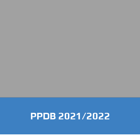
PPDB 2021/2022