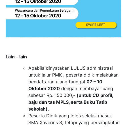
Lain – lain
Apabila dinyatakan LULUS administrasi
untuk jalur PMK , peserta didik melakukan
pendaftaran ulang tanggal
07 – 10
Oktober 2020
dengan membayar uang
sebesar Rp. 150.000,-
(untuk CD profil,
baju dan tas MPLS, serta Buku Tatib
sekolah).
Peserta Didik yang lolos seleksi masuk
SMA Xaverius 3, tetapi yang bersangkutan