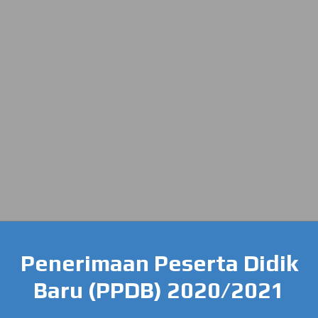
Penerimaan Peserta Didik
Baru (PPDB) 2020/2021